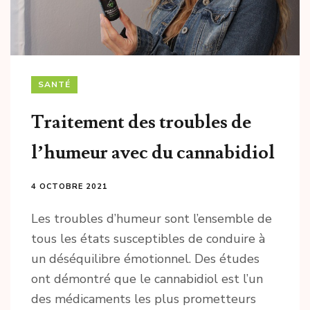
SANTÉ
Traitement des troubles de
l’humeur avec du cannabidiol
4 OCTOBRE 2021
Les troubles d’humeur sont l’ensemble de
tous les états susceptibles de conduire à
un déséquilibre émotionnel. Des études
ont démontré que le cannabidiol est l’un
des médicaments les plus prometteurs