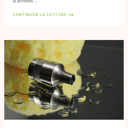
d’années …
CONTINUER LA LECTURE