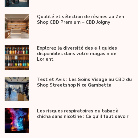
Qualité et sélection de résines au Zen
Shop CBD Premium – CBD Joigny
Explorez la diversité des e-liquides
disponibles dans votre magasin de
Lorient
Test et Avis : Les Soins Visage au CBD du
Shop Streetshop Nice Gambetta
Les risques respiratoires du tabac à
chicha sans nicotine : Ce qu’il faut savoir