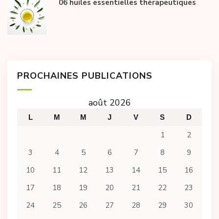
06 huiles essentielles thérapeutiques
PROCHAINES PUBLICATIONS
août 2026
L
M
M
J
V
S
D
1
2
3
4
5
6
7
8
9
10
11
12
13
14
15
16
17
18
19
20
21
22
23
24
25
26
27
28
29
30