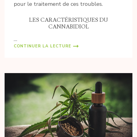
pour le traitement de ces troubles.
LES CARACTÉRISTIQUES DU
CANNABIDIOL
…
CONTINUER LA LECTURE