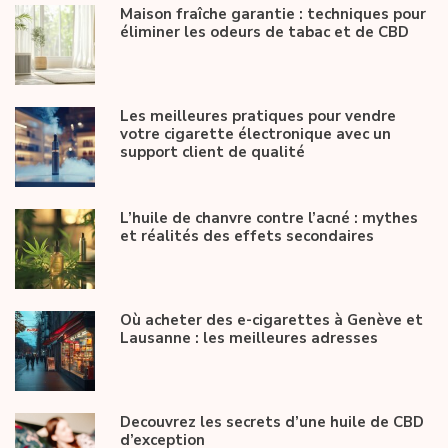
Maison fraîche garantie : techniques pour
éliminer les odeurs de tabac et de CBD
Les meilleures pratiques pour vendre
votre cigarette électronique avec un
support client de qualité
L’huile de chanvre contre l’acné : mythes
et réalités des effets secondaires
Où acheter des e-cigarettes à Genève et
Lausanne : les meilleures adresses
Decouvrez les secrets d’une huile de CBD
d’exception