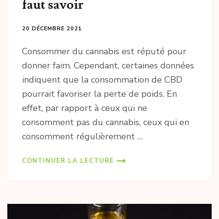
faut savoir
20 DÉCEMBRE 2021
Consommer du cannabis est réputé pour
donner faim. Cependant, certaines données
indiquent que la consommation de CBD
pourrait favoriser la perte de poids. En
effet, par rapport à ceux qui ne
consomment pas du cannabis, ceux qui en
consomment régulièrement …
CONTINUER LA LECTURE