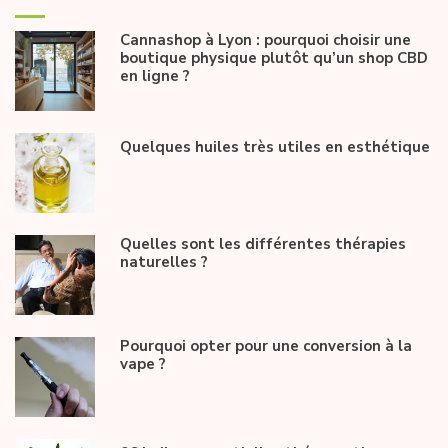
Cannashop à Lyon : pourquoi choisir une
boutique physique plutôt qu’un shop CBD
en ligne ?
Quelques huiles très utiles en esthétique
Quelles sont les différentes thérapies
naturelles ?
Pourquoi opter pour une conversion à la
vape ?