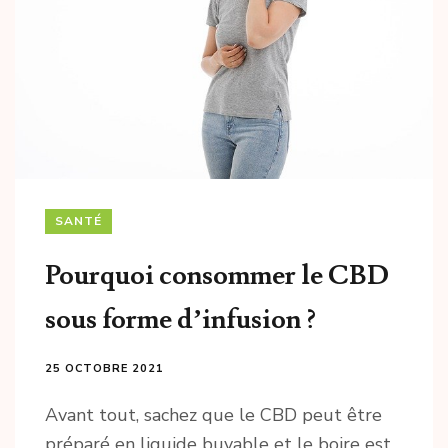
SANTÉ
Pourquoi consommer le CBD
sous forme d’infusion ?
25 OCTOBRE 2021
Avant tout, sachez que le CBD peut être
préparé en liquide buvable et le boire est