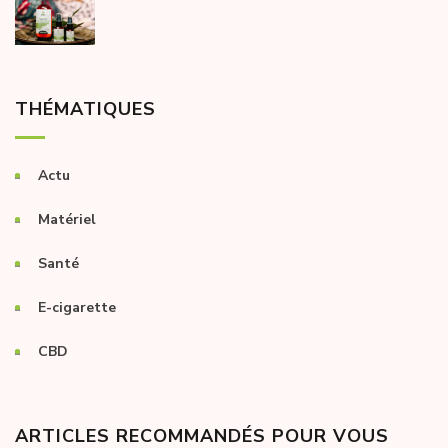
THÉMATIQUES
Actu
Matériel
Santé
E-cigarette
CBD
ARTICLES RECOMMANDÉS POUR VOUS