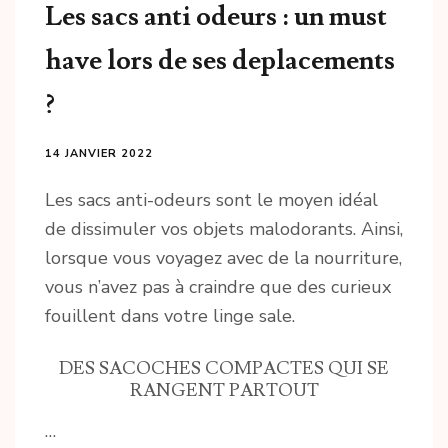
Les sacs anti odeurs : un must
have lors de ses deplacements
?
14 JANVIER 2022
Les sacs anti-odeurs sont le moyen idéal
de dissimuler vos objets malodorants. Ainsi,
lorsque vous voyagez avec de la nourriture,
vous n’avez pas à craindre que des curieux
fouillent dans votre linge sale.
DES SACOCHES COMPACTES QUI SE
RANGENT PARTOUT
…