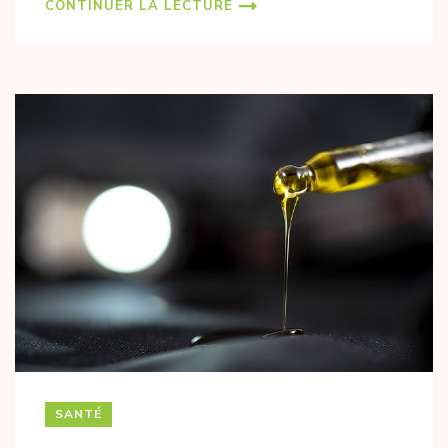
CONTINUER LA LECTURE
SANTÉ