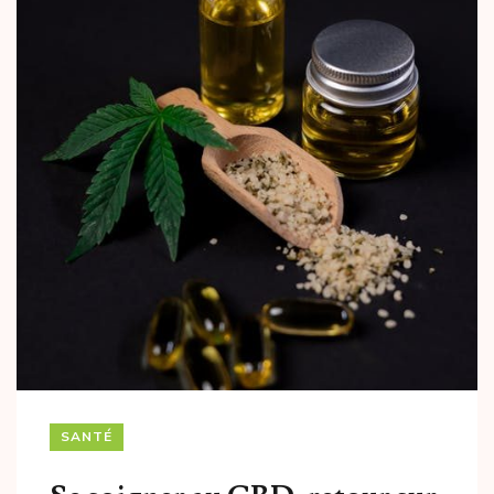
SANTÉ