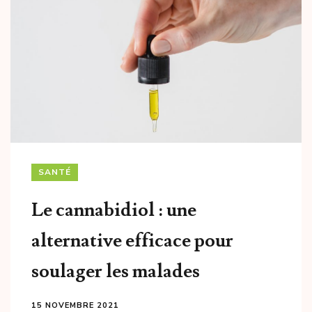
SANTÉ
Le cannabidiol : une
alternative efficace pour
soulager les malades
15 NOVEMBRE 2021