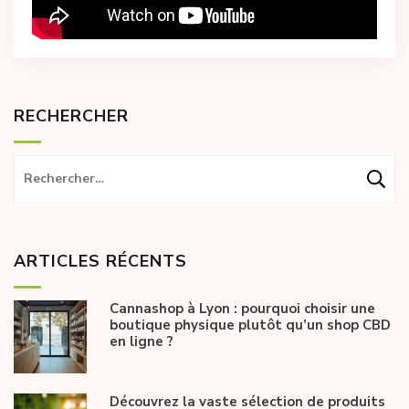
RECHERCHER
Rechercher :
ARTICLES RÉCENTS
Cannashop à Lyon : pourquoi choisir une
boutique physique plutôt qu’un shop CBD
en ligne ?
Découvrez la vaste sélection de produits