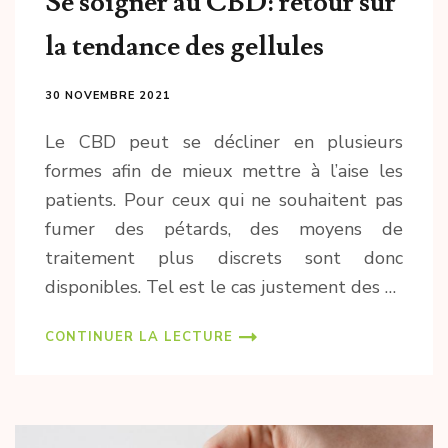
Se soigner au CBD: retour sur
la tendance des gellules
30 NOVEMBRE 2021
Le CBD peut se décliner en plusieurs
formes afin de mieux mettre à l’aise les
patients. Pour ceux qui ne souhaitent pas
fumer des pétards, des moyens de
traitement plus discrets sont donc
disponibles. Tel est le cas justement des …
CONTINUER LA LECTURE