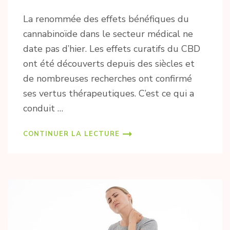
La renommée des effets bénéfiques du
cannabinoïde dans le secteur médical ne
date pas d’hier. Les effets curatifs du CBD
ont été découverts depuis des siècles et
de nombreuses recherches ont confirmé
ses vertus thérapeutiques. C’est ce qui a
conduit
…
CONTINUER LA LECTURE