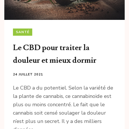
SANTÉ
Le CBD pour traiter la
douleur et mieux dormir
24 JUILLET 2021
Le CBD a du potentiel. Selon la variété de
la plante de cannabis, ce cannabinoïde est
plus ou moins concentré. Le fait que le
cannabis soit censé soulager la douleur
n’est plus un secret. Il y a des milliers