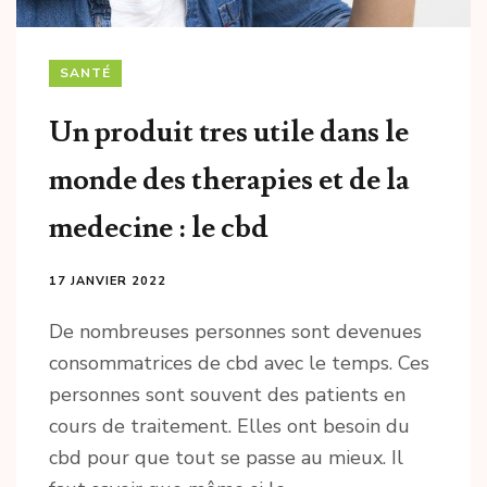
SANTÉ
Un produit tres utile dans le
monde des therapies et de la
medecine : le cbd
17 JANVIER 2022
De nombreuses personnes sont devenues
consommatrices de cbd avec le temps. Ces
personnes sont souvent des patients en
cours de traitement. Elles ont besoin du
cbd pour que tout se passe au mieux. Il