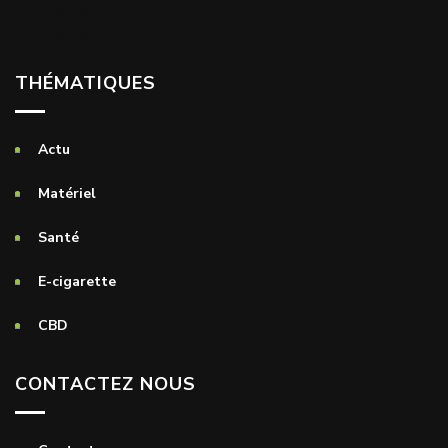
THÉMATIQUES
Actu
Matériel
Santé
E-cigarette
CBD
CONTACTEZ NOUS