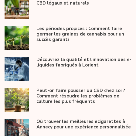
CBD légaux et naturels
Les périodes propices : Comment faire
germer les graines de cannabis pour un
succès garanti
Découvrez la qualité et l’innovation des e-
liquides fabriqués à Lorient
Peut-on faire pousser du CBD chez soi ?
Comment résoudre les problèmes de
culture les plus fréquents
Où trouver les meilleures ecigarettes à
Annecy pour une expérience personnalisée