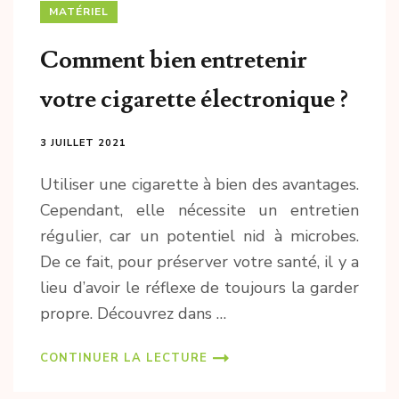
MATÉRIEL
Comment bien entretenir
votre cigarette électronique ?
3 JUILLET 2021
Utiliser une cigarette à bien des avantages.
Cependant, elle nécessite un entretien
régulier, car un potentiel nid à microbes.
De ce fait, pour préserver votre santé, il y a
lieu d’avoir le réflexe de toujours la garder
propre. Découvrez dans …
CONTINUER LA LECTURE