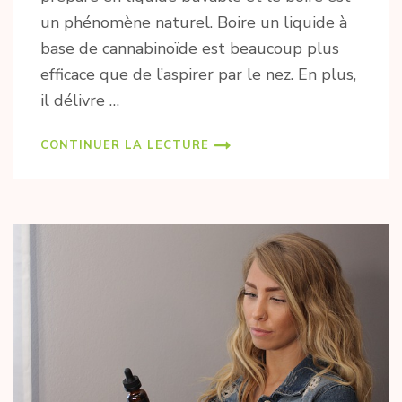
un phénomène naturel. Boire un liquide à
base de cannabinoïde est beaucoup plus
efficace que de l’aspirer par le nez. En plus,
il délivre
…
CONTINUER LA LECTURE