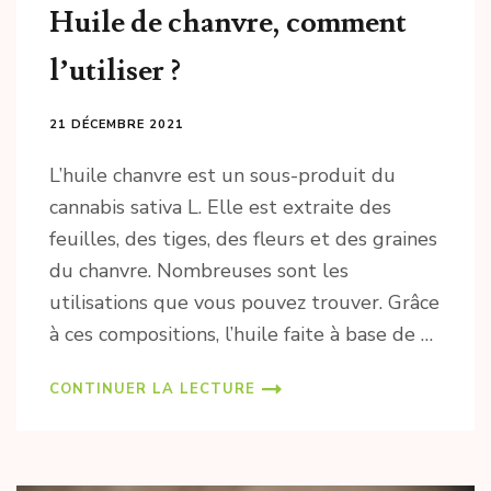
Huile de chanvre, comment
l’utiliser ?
21 DÉCEMBRE 2021
L’huile chanvre est un sous-produit du
cannabis sativa L. Elle est extraite des
feuilles, des tiges, des fleurs et des graines
du chanvre. Nombreuses sont les
utilisations que vous pouvez trouver. Grâce
à ces compositions, l’huile faite à base de
…
CONTINUER LA LECTURE