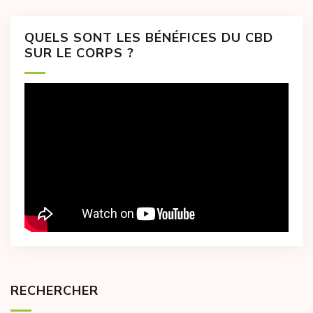
QUELS SONT LES BÉNÉFICES DU CBD
SUR LE CORPS ?
RECHERCHER