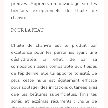
preuves. Apprenez-en davantage sur les
bienfaits exceptionnels de l’huile de
chanvre.
POUR LA PEAU
L’huile de chanvre est le produit par
excellence pour les personnes ayant une
déshydratée. En effet, de par sa
composition assez comparable aux lipides
de l’épiderme, elle lui apporte tonicité. De
plus, cette huile est également efficace
pour soulager des irritations cutanées ainsi
que les brûlures superficielles. Finis les
acnés et eczémas récurrents : l’huile de