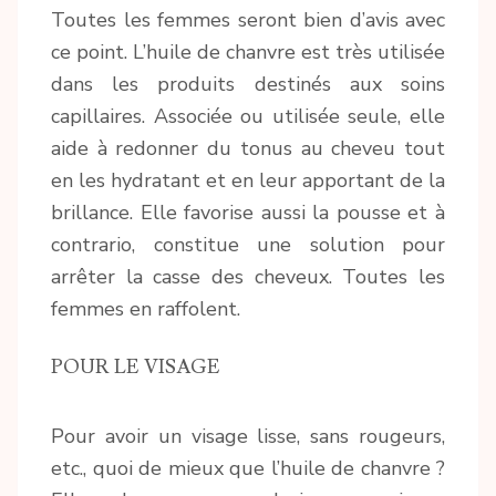
Toutes les femmes seront bien d’avis avec
ce point. L’huile de chanvre est très utilisée
dans les produits destinés aux soins
capillaires. Associée ou utilisée seule, elle
aide à redonner du tonus au cheveu tout
en les hydratant et en leur apportant de la
brillance. Elle favorise aussi la pousse et à
contrario, constitue une solution pour
arrêter la casse des cheveux. Toutes les
femmes en raffolent.
POUR LE VISAGE
Pour avoir un visage lisse, sans rougeurs,
etc., quoi de mieux que l’huile de chanvre ?