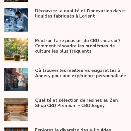
Découvrez la qualité et l’innovation des e-
liquides fabriqués à Lorient
Peut-on faire pousser du CBD chez soi ?
Comment résoudre les problèmes de
culture les plus fréquents
Où trouver les meilleures ecigarettes à
Annecy pour une expérience personnalisée
Qualité et sélection de résines au Zen
Shop CBD Premium – CBD Joigny
Explorez la diversité des e-liquides