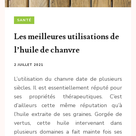
SANTÉ
Les meilleures utilisations de
l’huile de chanvre
2 JUILLET 2021
L’utilisation du chanvre date de plusieurs
siècles. Il est essentiellement réputé pour
ses propriétés thérapeutiques. C’est
d’ailleurs cette même réputation qu’à
l’huile extraite de ses graines. Gorgée de
vertus, cette huile intervenant dans
plusieurs domaines a fait mainte fois ses