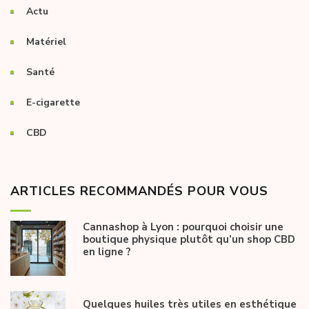
Actu
Matériel
Santé
E-cigarette
CBD
ARTICLES RECOMMANDÉS POUR VOUS
Cannashop à Lyon : pourquoi choisir une
boutique physique plutôt qu’un shop CBD
en ligne ?
Quelques huiles très utiles en esthétique