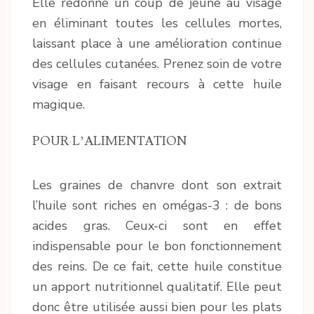
Elle redonne un coup de jeune au visage
en éliminant toutes les cellules mortes,
laissant place à une amélioration continue
des cellules cutanées. Prenez soin de votre
visage en faisant recours à cette huile
magique.
POUR L’ALIMENTATION
Les graines de chanvre dont son extrait
l’huile sont riches en omégas-3 : de bons
acides gras. Ceux-ci sont en effet
indispensable pour le bon fonctionnement
des reins. De ce fait, cette huile constitue
un apport nutritionnel qualitatif. Elle peut
donc être utilisée aussi bien pour les plats