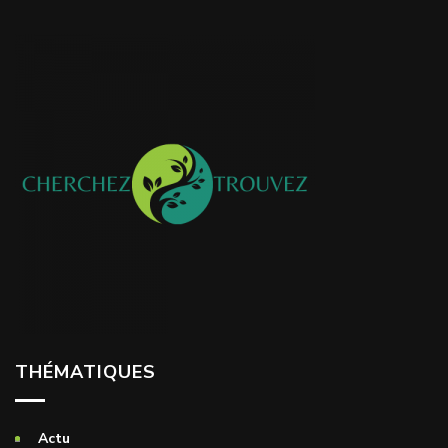
THÉMATIQUES
Actu