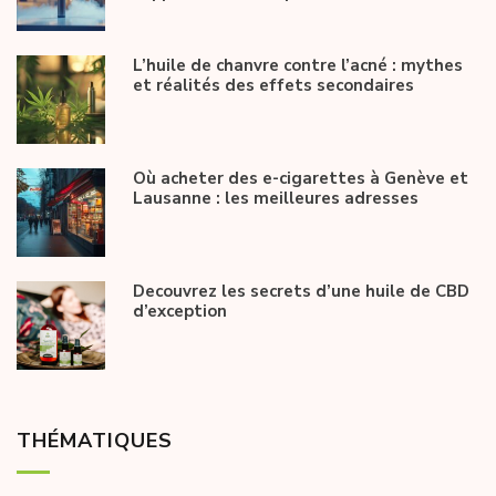
L’huile de chanvre contre l’acné : mythes
et réalités des effets secondaires
Où acheter des e-cigarettes à Genève et
Lausanne : les meilleures adresses
Decouvrez les secrets d’une huile de CBD
d’exception
THÉMATIQUES