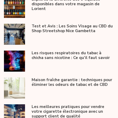
disponibles dans votre magasin de
Lorient
Test et Avis : Les Soins Visage au CBD du
Shop Streetshop Nice Gambetta
Les risques respiratoires du tabac à
chicha sans nicotine : Ce qu’il faut savoir
Maison fraîche garantie : techniques pour
éliminer les odeurs de tabac et de CBD
Les meilleures pratiques pour vendre
votre cigarette électronique avec un
support client de qualité