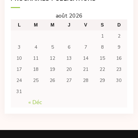
août 2026
L
M
M
J
V
S
D
1
2
3
4
5
6
7
8
9
10
11
12
13
14
15
16
17
18
19
20
21
22
23
24
25
26
27
28
29
30
31
« Déc