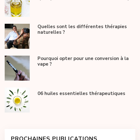
Quelles sont les différentes thérapies
naturelles ?
Pourquoi opter pour une conversion à la
vape ?
06 huiles essentielles thérapeutiques
PROCHAINES PUBLICATIONS