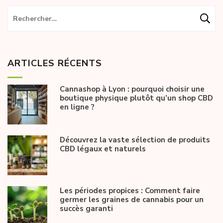
Rechercher :
ARTICLES RÉCENTS
Cannashop à Lyon : pourquoi choisir une
boutique physique plutôt qu’un shop CBD
en ligne ?
Découvrez la vaste sélection de produits
CBD légaux et naturels
Les périodes propices : Comment faire
germer les graines de cannabis pour un
succès garanti