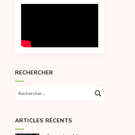
RECHERCHER
Rechercher :
ARTICLES RÉCENTS