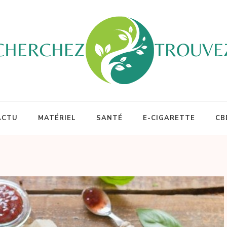
ACTU
MATÉRIEL
SANTÉ
E-CIGARETTE
CB