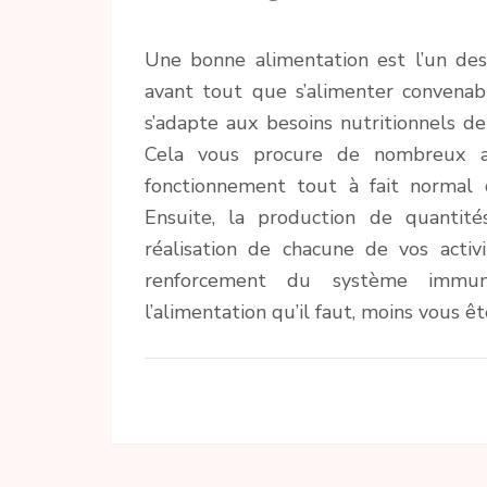
Une bonne alimentation est l’un des
avant tout que s’alimenter convenab
s’adapte aux besoins nutritionnels de
Cela vous procure de nombreux av
fonctionnement tout à fait normal
Ensuite, la production de quantités
réalisation de chacune de vos activ
renforcement du système immuni
l’alimentation qu’il faut, moins vous ê