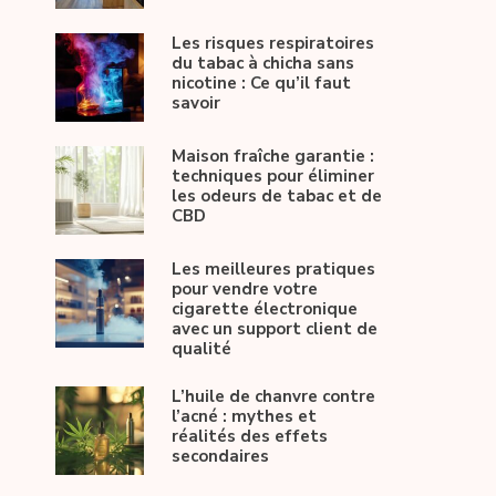
Les risques respiratoires
du tabac à chicha sans
nicotine : Ce qu’il faut
savoir
Maison fraîche garantie :
techniques pour éliminer
les odeurs de tabac et de
CBD
Les meilleures pratiques
pour vendre votre
cigarette électronique
avec un support client de
qualité
L’huile de chanvre contre
l’acné : mythes et
réalités des effets
secondaires