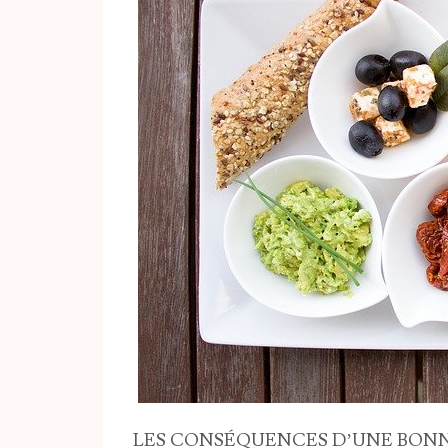
LES CONSÉQUENCES D’UNE BON