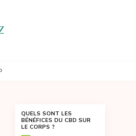
D
QUELS SONT LES
BÉNÉFICES DU CBD SUR
LE CORPS ?