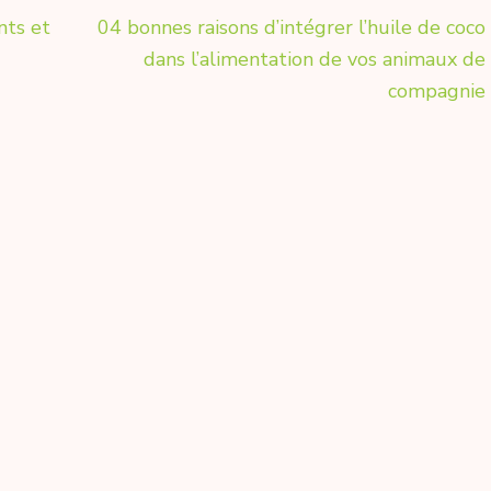
nts et
04 bonnes raisons d’intégrer l’huile de coco
dans l’alimentation de vos animaux de
compagnie