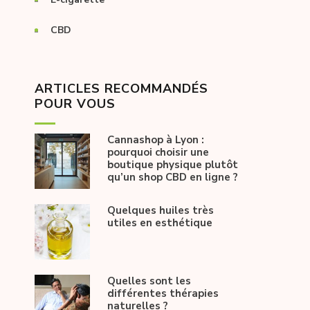
CBD
ARTICLES RECOMMANDÉS
POUR VOUS
Cannashop à Lyon :
pourquoi choisir une
boutique physique plutôt
qu’un shop CBD en ligne ?
Quelques huiles très
utiles en esthétique
Quelles sont les
différentes thérapies
naturelles ?