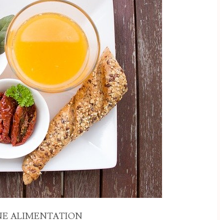
NE ALIMENTATION