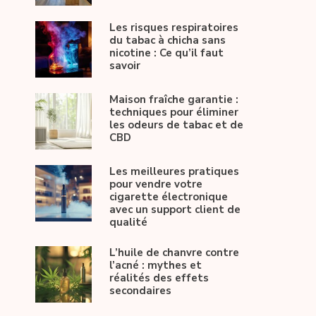
Les risques respiratoires
du tabac à chicha sans
nicotine : Ce qu’il faut
savoir
Maison fraîche garantie :
techniques pour éliminer
les odeurs de tabac et de
CBD
Les meilleures pratiques
pour vendre votre
cigarette électronique
avec un support client de
qualité
L’huile de chanvre contre
l’acné : mythes et
réalités des effets
secondaires