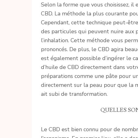
Selon la forme que vous choisissez, il
CBD. La méthode la plus courante pour
Cependant, cette technique peut-être
des particules qui peuvent nuire aux
l’inhalation. Cette méthode vous perm
prononcés. De plus, le CBD agira beau
est également possible d’ingérer le 
d’huile de CBD directement dans votr
préparations comme une pâte pour un 
directement sur la peau pour que la m
ait subi de transformation.
QUELLES SON
Le CBD est bien connu pour de nombr