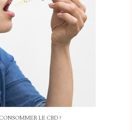
ONSOMMER LE CBD ?