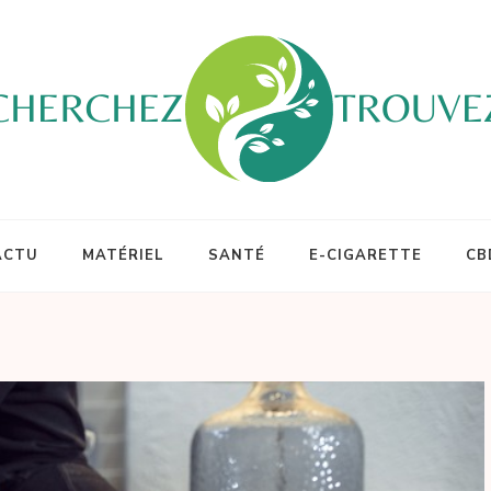
ACTU
MATÉRIEL
SANTÉ
E-CIGARETTE
CB