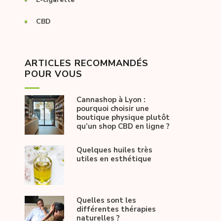
CBD
ARTICLES RECOMMANDÉS
POUR VOUS
Cannashop à Lyon :
pourquoi choisir une
boutique physique plutôt
qu’un shop CBD en ligne ?
Quelques huiles très
utiles en esthétique
Quelles sont les
différentes thérapies
naturelles ?