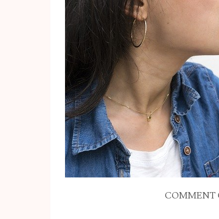
COMMENT C