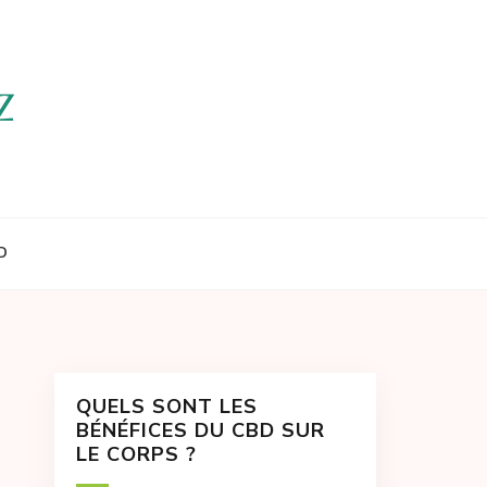
D
QUELS SONT LES
BÉNÉFICES DU CBD SUR
LE CORPS ?