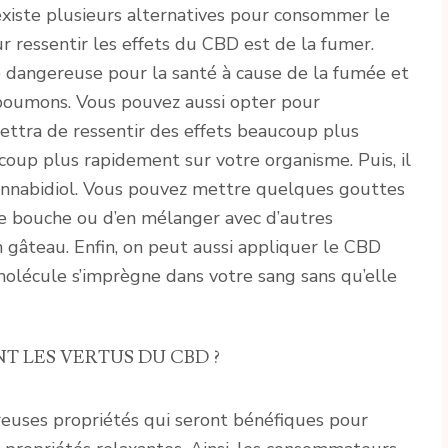
 existe plusieurs alternatives pour consommer le
 ressentir les effets du CBD est de la fumer.
 dangereuse pour la santé à cause de la fumée et
 poumons. Vous pouvez aussi opter pour
ettra de ressentir des effets beaucoup plus
coup plus rapidement sur votre organisme. Puis, il
cannabidiol. Vous pouvez mettre quelques gouttes
e bouche ou d’en mélanger avec d’autres
gâteau. Enfin, on peut aussi appliquer le CBD
olécule s’imprègne dans votre sang sans qu’elle
T LES VERTUS DU CBD ?
euses propriétés qui seront bénéfiques pour