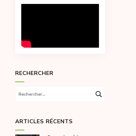
RECHERCHER
Rechercher :
ARTICLES RÉCENTS