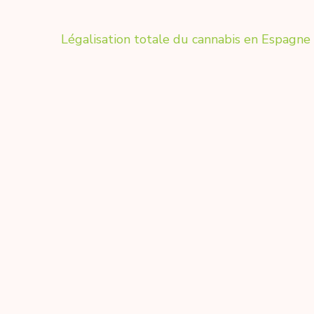
Légalisation totale du cannabis en Espagne